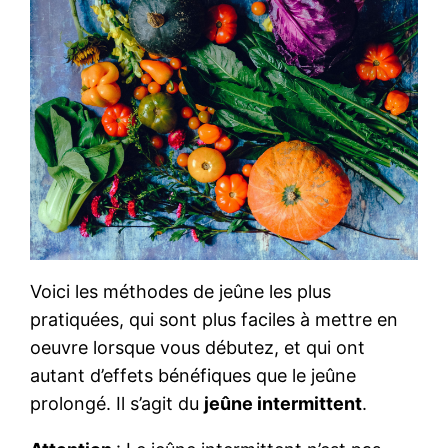
Voici les méthodes de jeûne les plus
pratiquées, qui sont plus faciles à mettre en
oeuvre lorsque vous débutez, et qui ont
autant d’effets bénéfiques que le jeûne
prolongé. Il s’agit du
jeûne intermittent
.