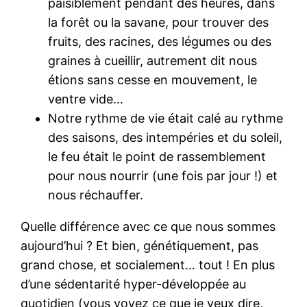
paisiblement pendant des heures, dans
la forêt ou la savane, pour trouver des
fruits, des racines, des légumes ou des
graines à cueillir, autrement dit nous
étions sans cesse en mouvement, le
ventre vide…
Notre rythme de vie était calé au rythme
des saisons, des intempéries et du soleil,
le feu était le point de rassemblement
pour nous nourrir (une fois par jour !) et
nous réchauffer.
Quelle différence avec ce que nous sommes
aujourd’hui ? Et bien, génétiquement, pas
grand chose, et socialement… tout ! En plus
d’une sédentarité hyper-développée au
quotidien (vous voyez ce que je veux dire,