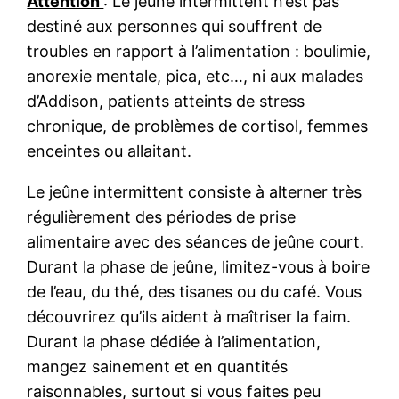
Attention
: Le jeûne intermittent n’est pas
destiné aux personnes qui souffrent de
troubles en rapport à l’alimentation : boulimie,
anorexie mentale, pica, etc…, ni aux malades
d’Addison, patients atteints de stress
chronique, de problèmes de cortisol, femmes
enceintes ou allaitant.
Le jeûne intermittent consiste à alterner très
régulièrement des périodes de prise
alimentaire avec des séances de jeûne court.
Durant la phase de jeûne, limitez-vous à boire
de l’eau, du thé, des tisanes ou du café. Vous
découvrirez qu’ils aident à maîtriser la faim.
Durant la phase dédiée à l’alimentation,
mangez sainement et en quantités
raisonnables, surtout si vous faites peu