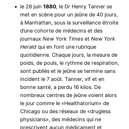
le 28 juin
1880
, le Dr Henry Tanner se
met en scène pour un jeûne de 40 jours,
à Manhattan, sous la surveillance étroite
d’une cohorte de médecins et des
journaux
New York Times
et
New York
Herald
qui en font une rubrique
quotidienne. Chaque jours, la mesure de
poids, de pouls, le rythme de respiration,
sont publiés et le jeûne se termine sans
incident le 7 août. Tanner, vif et en
bonne santé, a perdu 16 kilos. De
nombreux centres de jeûne voient alors
le jour comme le «Healthatorium» de
Chicago ou des réseaux de «drugless
physicians», des médecins qui ne
prescrivent aucun médicament et