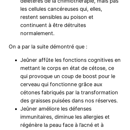
délétères de la chimiothérapie, mais pas
les cellules cancéreuses qui, elles,
restent sensibles au poison et
continuent à être détruites
normalement.
On a par la suite démontré que :
Jeûner affûte les fonctions cognitives en
mettant le corps en état de cétose, ce
qui provoque un coup de boost pour le
cerveau qui fonctionne grâce aux
cétones fabriqués par la transformation
des graisses puisées dans nos réserves.
Jeûner améliore les défenses
immunitaires, diminue les allergies et
régénère la peau face à l’acné et à