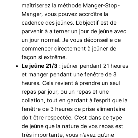
maîtriserez la méthode Manger-Stop-
Manger, vous pouvez accroître la
cadence des jeûnes. L’objectif est de
parvenir à alterner un jour de jeûne avec
un jour normal. Je vous déconseille de
commencer directement à jeûner de
façon si extrême.
Le jeûne 21/3
: jeûner pendant 21 heures
et manger pendant une fenêtre de 3
heures. Cela revient à prendre un seul
repas par jour, ou un repas et une
collation, tout en gardant à l’esprit que la
fenêtre de 3 heures de prise alimentaire
doit être respectée. C’est dans ce type
de jeûne que la nature de vos repas est
très importante, vous n’avez qu’une