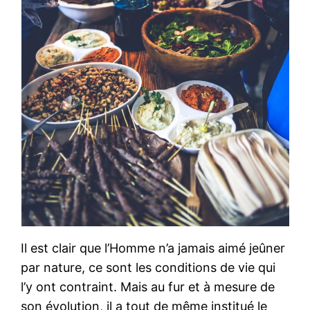
Il est clair que l’Homme n’a jamais aimé jeûner
par nature, ce sont les conditions de vie qui
l’y ont contraint. Mais au fur et à mesure de
son évolution, il a tout de même institué le