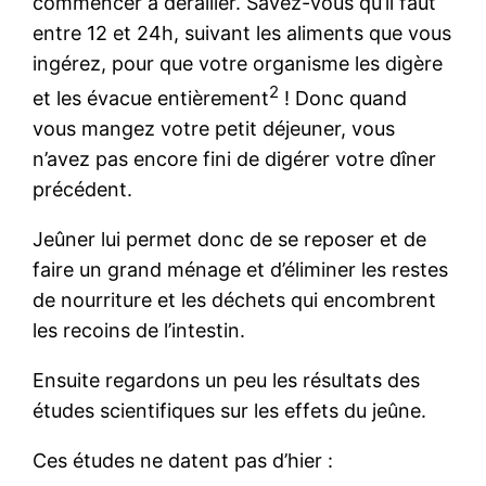
commencer à dérailler. Savez-vous qu’il faut
entre 12 et 24h, suivant les aliments que vous
ingérez, pour que votre organisme les digère
2
et les évacue entièrement
! Donc quand
vous mangez votre petit déjeuner, vous
n’avez pas encore fini de digérer votre dîner
précédent.
Jeûner lui permet donc de se reposer et de
faire un grand ménage et d’éliminer les restes
de nourriture et les déchets qui encombrent
les recoins de l’intestin.
Ensuite regardons un peu les résultats des
études scientifiques sur les effets du jeûne.
Ces études ne datent pas d’hier :