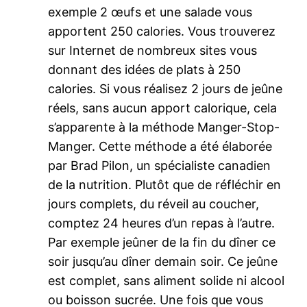
exemple 2 œufs et une salade vous
apportent 250 calories. Vous trouverez
sur Internet de nombreux sites vous
donnant des idées de plats à 250
calories. Si vous réalisez 2 jours de jeûne
réels, sans aucun apport calorique, cela
s’apparente à la méthode Manger-Stop-
Manger. Cette méthode a été élaborée
par Brad Pilon, un spécialiste canadien
de la nutrition. Plutôt que de réfléchir en
jours complets, du réveil au coucher,
comptez 24 heures d’un repas à l’autre.
Par exemple jeûner de la fin du dîner ce
soir jusqu’au dîner demain soir. Ce jeûne
est complet, sans aliment solide ni alcool
ou boisson sucrée. Une fois que vous