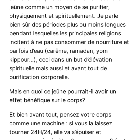
jeûne comme un moyen de se purifier,
physiquement et spirituellement. Je parle
bien sûr des périodes plus ou moins longues
pendant lesquelles les principales religions
incitent à ne pas consommer de nourriture et
parfois d’eau (carême, ramadan, yom
kippour…), ceci dans un but d’élévation
spirituelle mais aussi et avant tout de
purification corporelle.
Mais en quoi ce jeûne pourrait-il avoir un
effet bénéfique sur le corps?
Et bien avant tout, pensez votre corps
comme une machine : si vous la laissez
tourner 24H/24, elle va s’épuiser et