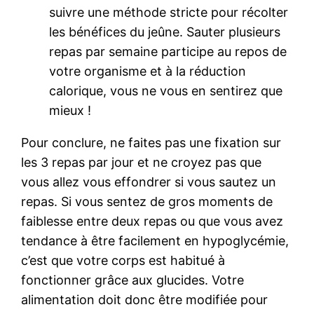
suivre une méthode stricte pour récolter
les bénéfices du jeûne. Sauter plusieurs
repas par semaine participe au repos de
votre organisme et à la réduction
calorique, vous ne vous en sentirez que
mieux !
Pour conclure, ne faites pas une fixation sur
les 3 repas par jour et ne croyez pas que
vous allez vous effondrer si vous sautez un
repas. Si vous sentez de gros moments de
faiblesse entre deux repas ou que vous avez
tendance à être facilement en hypoglycémie,
c’est que votre corps est habitué à
fonctionner grâce aux glucides. Votre
alimentation doit donc être modifiée pour