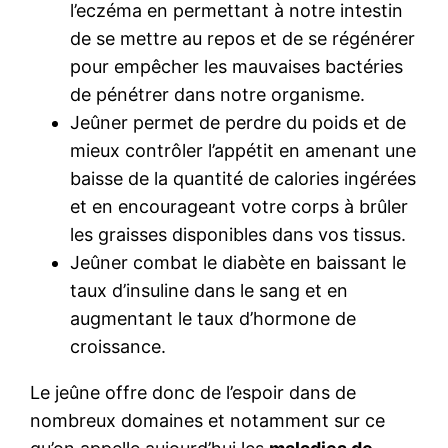
l’eczéma en permettant à notre intestin
de se mettre au repos et de se régénérer
pour empêcher les mauvaises bactéries
de pénétrer dans notre organisme.
Jeûner permet de perdre du poids et de
mieux contrôler l’appétit en amenant une
baisse de la quantité de calories ingérées
et en encourageant votre corps à brûler
les graisses disponibles dans vos tissus.
Jeûner combat le diabète en baissant le
taux d’insuline dans le sang et en
augmentant le taux d’hormone de
croissance.
Le jeûne offre donc de l’espoir dans de
nombreux domaines et notamment sur ce