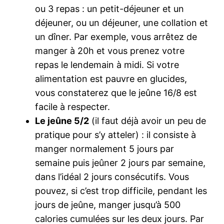
ou 3 repas : un petit-déjeuner et un
déjeuner, ou un déjeuner, une collation et
un dîner. Par exemple, vous arrêtez de
manger à 20h et vous prenez votre
repas le lendemain à midi. Si votre
alimentation est pauvre en glucides,
vous constaterez que le jeûne 16/8 est
facile à respecter.
Le jeûne 5/2
(il faut déjà avoir un peu de
pratique pour s’y atteler) : il consiste à
manger normalement 5 jours par
semaine puis jeûner 2 jours par semaine,
dans l’idéal 2 jours consécutifs. Vous
pouvez, si c’est trop difficile, pendant les
jours de jeûne, manger jusqu’à 500
calories cumulées sur les deux jours. Par