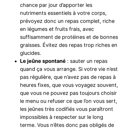
chance par jour d’apporter les
nutriments essentiels à votre corps,
prévoyez donc un repas complet, riche
en légumes et fruits frais, avec
suffisamment de protéines et de bonnes
graisses. Évitez des repas trop riches en
glucides.
Le jeûne spontané
: sauter un repas
quand ça vous arrange. Si votre vie n’est
pas régulière, que n’avez pas de repas à
heures fixes, que vous voyagez souvent,
que vous ne pouvez pas toujours choisir
le menu ou refuser ce que l’on vous sert,
les jeûnes très codifiés vous paraîtront
impossibles à respecter sur le long
terme. Vous n’êtes donc pas obligés de