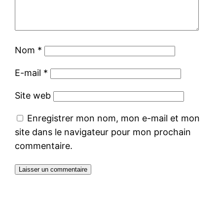
Nom
*
E-mail
*
Site web
Enregistrer mon nom, mon e-mail et mon
site dans le navigateur pour mon prochain
commentaire.