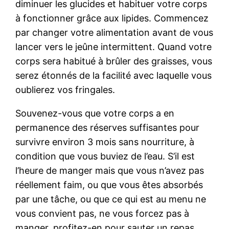
diminuer les glucides et habituer votre corps
à fonctionner grâce aux lipides. Commencez
par changer votre alimentation avant de vous
lancer vers le jeûne intermittent. Quand votre
corps sera habitué à brûler des graisses, vous
serez étonnés de la facilité avec laquelle vous
oublierez vos fringales.
Souvenez-vous que votre corps a en
permanence des réserves suffisantes pour
survivre environ 3 mois sans nourriture, à
condition que vous buviez de l’eau. S’il est
l’heure de manger mais que vous n’avez pas
réellement faim, ou que vous êtes absorbés
par une tâche, ou que ce qui est au menu ne
vous convient pas, ne vous forcez pas à
manger, profitez-en pour sauter un repas.