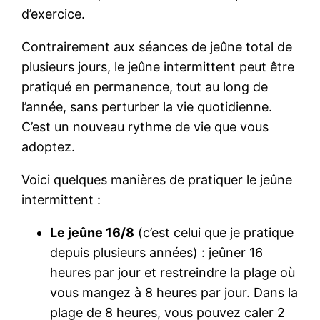
d’exercice.
Contrairement aux séances de jeûne total de
plusieurs jours, le jeûne intermittent peut être
pratiqué en permanence, tout au long de
l’année, sans perturber la vie quotidienne.
C’est un nouveau rythme de vie que vous
adoptez.
Voici quelques manières de pratiquer le jeûne
intermittent :
Le jeûne 16/8
(c’est celui que je pratique
depuis plusieurs années) : jeûner 16
heures par jour et restreindre la plage où
vous mangez à 8 heures par jour. Dans la
plage de 8 heures, vous pouvez caler 2