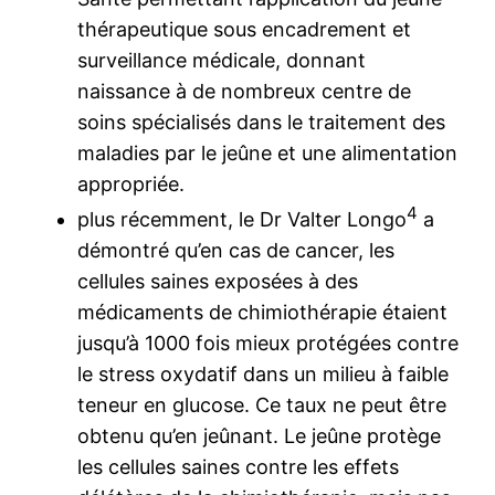
thérapeutique sous encadrement et
surveillance médicale, donnant
naissance à de nombreux centre de
soins spécialisés dans le traitement des
maladies par le jeûne et une alimentation
appropriée.
4
plus récemment, le Dr Valter Longo
a
démontré qu’en cas de cancer, les
cellules saines exposées à des
médicaments de chimiothérapie étaient
jusqu’à 1000 fois mieux protégées contre
le stress oxydatif dans un milieu à faible
teneur en glucose. Ce taux ne peut être
obtenu qu’en jeûnant. Le jeûne protège
les cellules saines contre les effets