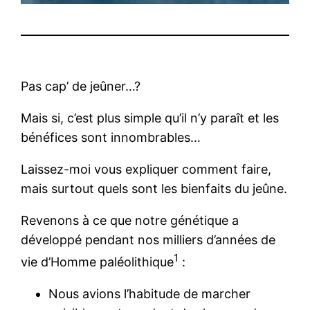
Pas cap’ de jeûner…?
Mais si, c’est plus simple qu’il n’y paraît et les
bénéfices sont innombrables…
Laissez-moi vous expliquer comment faire,
mais surtout quels sont les bienfaits du jeûne.
Revenons à ce que notre génétique a
développé pendant nos milliers d’années de
1
vie d’Homme paléolithique
:
Nous avions l’habitude de marcher