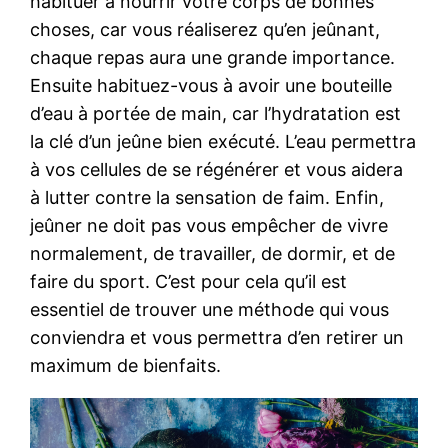
habituer à nourrir votre corps de bonnes
choses, car vous réaliserez qu’en jeûnant,
chaque repas aura une grande importance.
Ensuite habituez-vous à avoir une bouteille
d’eau à portée de main, car l’hydratation est
la clé d’un jeûne bien exécuté. L’eau permettra
à vos cellules de se régénérer et vous aidera
à lutter contre la sensation de faim. Enfin,
jeûner ne doit pas vous empêcher de vivre
normalement, de travailler, de dormir, et de
faire du sport. C’est pour cela qu’il est
essentiel de trouver une méthode qui vous
conviendra et vous permettra d’en retirer un
maximum de bienfaits.