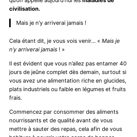
qu’on appelle aujourd’hui les
maladies de
civilisation.
Mais je n’y arriverai jamais !
Cela étant dit, je vous vois venir… «
Mais je
n’y arriverai jamais
! »
Il est évident que vous n’allez pas entamer 40
jours de jeûne complet dès demain, surtout si
vous avez une alimentation riche en glucides,
plats industriels ou faible en légumes et fruits
frais.
Commencez par consommer des aliments
nourrissants et de qualité avant de vous
mettre à sauter des repas, cela afin de vous