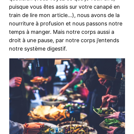
puisque vous êtes assis sur votre canapé en
train de lire mon article…), nous avons de la
nourriture à profusion et nous passons notre
temps à manger. Mais notre corps aussi a
droit à une pause, par notre corps j’entends
notre système digestif.