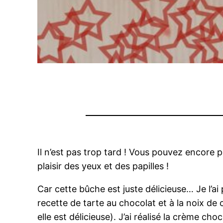
Il n’est pas trop tard ! Vous pouvez encore 
plaisir des yeux et des papilles !
Car cette bûche est juste délicieuse… Je l’ai
recette de tarte au chocolat et à la noix de
elle est délicieuse). J’ai réalisé la crème c