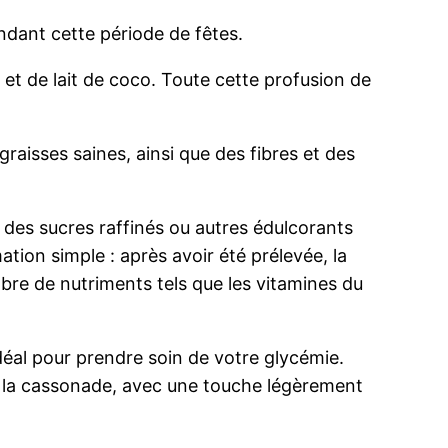
ndant cette période de fêtes.
 et de lait de coco. Toute cette profusion de
graisses saines, ainsi que des fibres et des
des sucres raffinés ou autres édulcorants
tion simple : après avoir été prélevée, la
bre de nutriments tels que les vitamines du
idéal pour prendre soin de votre glycémie.
à la cassonade, avec une touche légèrement