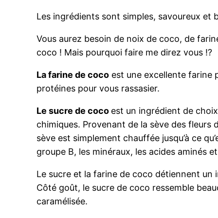
Les ingrédients sont simples, savoureux et 
Vous aurez besoin de noix de coco, de farine
coco ! Mais pourquoi faire me direz vous !?
La farine de coco
est une excellente farine p
protéines pour vous rassasier.
Le sucre de coco
est un ingrédient de choi
chimiques. Provenant de la sève des fleurs de
sève est simplement chauffée jusqu’à ce qu’
groupe B, les minéraux, les acides aminés et
Le sucre et la farine de coco détiennent un 
Côté goût, le sucre de coco ressemble beau
caramélisée.