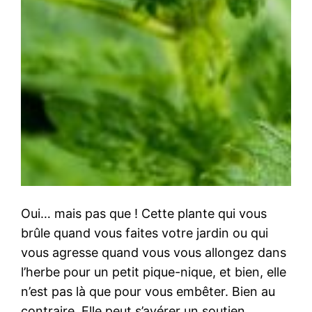
Oui… mais pas que ! Cette plante qui vous
brûle quand vous faites votre jardin ou qui
vous agresse quand vous vous allongez dans
l’herbe pour un petit pique-nique, et bien, elle
n’est pas là que pour vous embêter. Bien au
contraire. Elle peut s’avérer un soutien