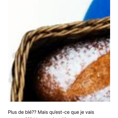
Plus de blé?? Mais qu’est-ce que je vais