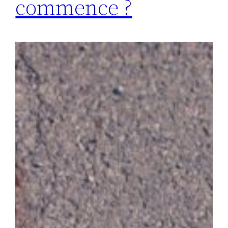
commence ?