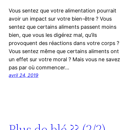
Vous sentez que votre alimentation pourrait
avoir un impact sur votre bien-être ? Vous
sentez que certains aliments passent moins
bien, que vous les digérez mal, qu’ils
provoquent des réactions dans votre corps ?
Vous sentez même que certains aliments ont
un effet sur votre moral ? Mais vous ne savez
pas par où commencer…
avril 24, 2019
Plus de blé ?? (2/2)