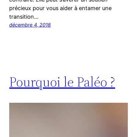
précieux pour vous aider à entamer une
transition…
décembre 4, 2018
Pourquoi le Paléo ?