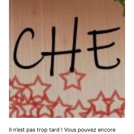
Il n’est pas trop tard ! Vous pouvez encore