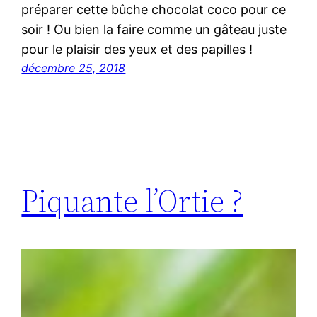
préparer cette bûche chocolat coco pour ce
soir ! Ou bien la faire comme un gâteau juste
pour le plaisir des yeux et des papilles !
décembre 25, 2018
Piquante l’Ortie ?