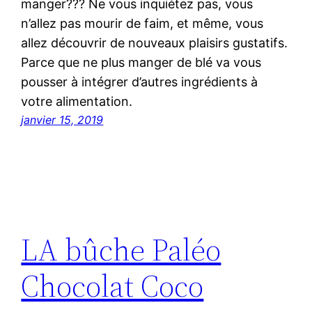
manger??? Ne vous inquiétez pas, vous
n’allez pas mourir de faim, et même, vous
allez découvrir de nouveaux plaisirs gustatifs.
Parce que ne plus manger de blé va vous
pousser à intégrer d’autres ingrédients à
votre alimentation.
janvier 15, 2019
LA bûche Paléo
Chocolat Coco