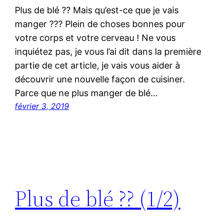
Plus de blé ?? Mais qu’est-ce que je vais
manger ??? Plein de choses bonnes pour
votre corps et votre cerveau ! Ne vous
inquiétez pas, je vous l’ai dit dans la première
partie de cet article, je vais vous aider à
découvrir une nouvelle façon de cuisiner.
Parce que ne plus manger de blé…
février 3, 2019
Plus de blé ?? (1/2)