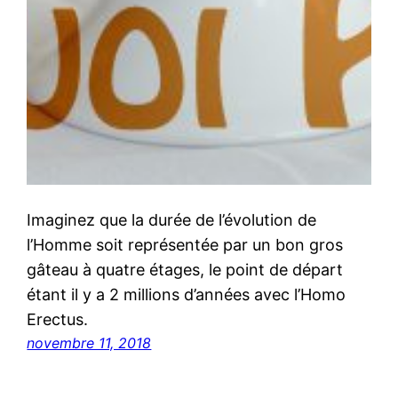
Imaginez que la durée de l’évolution de
l’Homme soit représentée par un bon gros
gâteau à quatre étages, le point de départ
étant il y a 2 millions d’années avec l’Homo
Erectus.
novembre 11, 2018