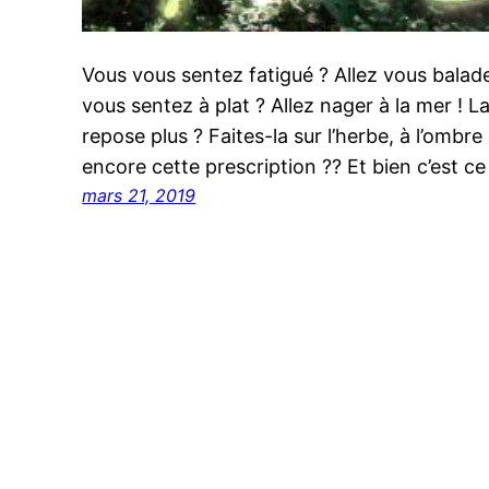
Vous vous sentez fatigué ? Allez vous balade
vous sentez à plat ? Allez nager à la mer ! 
repose plus ? Faites-la sur l’herbe, à l’ombre
encore cette prescription ?? Et bien c’est c
mars 21, 2019