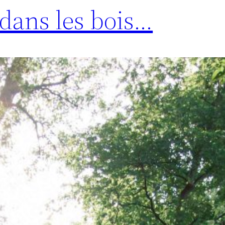
dans les bois…