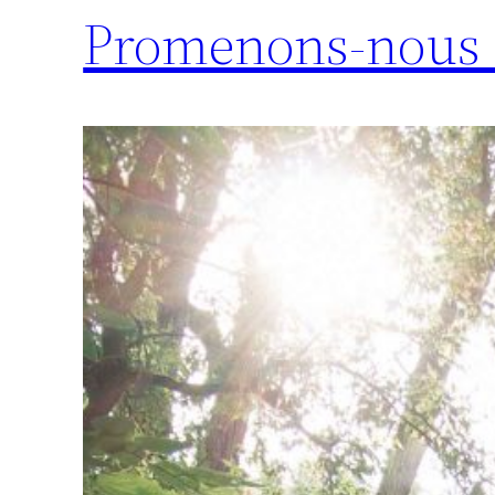
Promenons-nous 