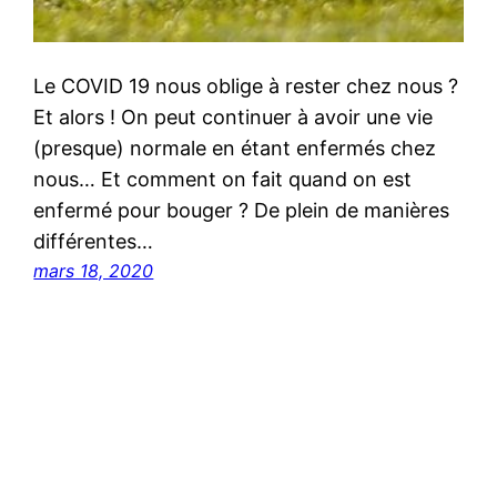
Le COVID 19 nous oblige à rester chez nous ?
Et alors ! On peut continuer à avoir une vie
(presque) normale en étant enfermés chez
nous… Et comment on fait quand on est
enfermé pour bouger ? De plein de manières
différentes…
mars 18, 2020